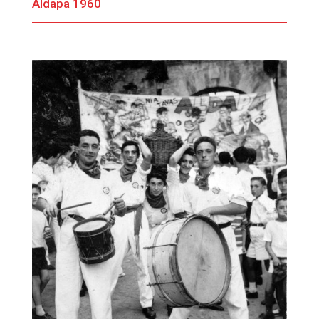
Aldapa 1960