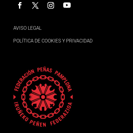
AVISO LEGAL
POLÍTICA DE COOKIES Y PRIVACIDAD