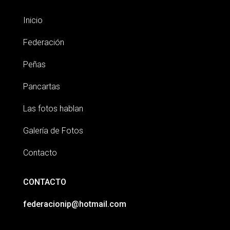
Inicio
Federación
Peñas
Pancartas
Las fotos hablan
Galería de Fotos
Contacto
CONTACTO
federacionip@hotmail.com