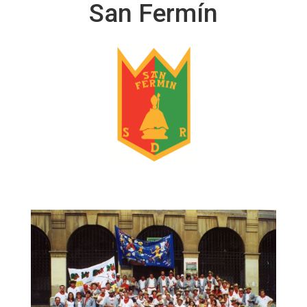
San Fermín