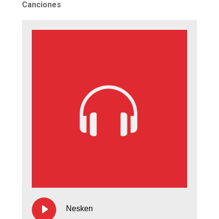
Canciones
Nesken