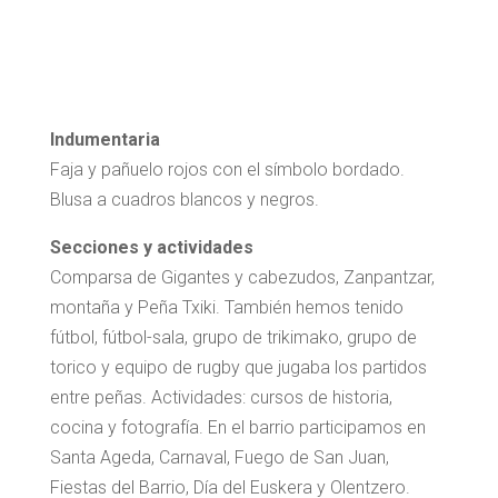
Indumentaria
Faja y pañuelo rojos con el símbolo bordado.
Blusa a cuadros blancos y negros.
Secciones y actividades
Comparsa de Gigantes y cabezudos, Zanpantzar,
montaña y Peña Txiki. También hemos tenido
fútbol, fútbol-sala, grupo de trikimako, grupo de
torico y equipo de rugby que jugaba los partidos
entre peñas. Actividades: cursos de historia,
cocina y fotografía. En el barrio participamos en
Santa Ageda, Carnaval, Fuego de San Juan,
Fiestas del Barrio, Día del Euskera y Olentzero.