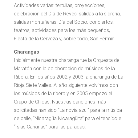
Actividades varias: tertulias, proyecciones,
celebración del Día de Reyes, salidas a la sidrería,
salidas montañeras, Día del Socio, conciertos,
teatros, actividades para los más pequeños,
Fiesta de la Cerveza y, sobre todo, San Fermín.
Charangas
Inicialmente nuestra charanga fue la Orquesta de
Maratón con la colaboración de músicos de la
Ribera. En los años 2002 y 2003 la charanga de La
Rioja Siete Valles. Al año siguiente volvimos con
los músicos de la ribera y en 2005 empezó el
Grupo de Chicas. Nuestras canciones más
solicitadas han sido “La novia azul” para la música
de calle, “Nicaragüa Nicaragüita” para el tendido e
“Islas Canarias” para las paradas.