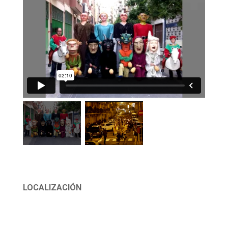
LOCALIZACIÓN