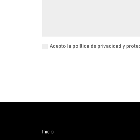
Acepto la política de privacidad y prot
Inicio