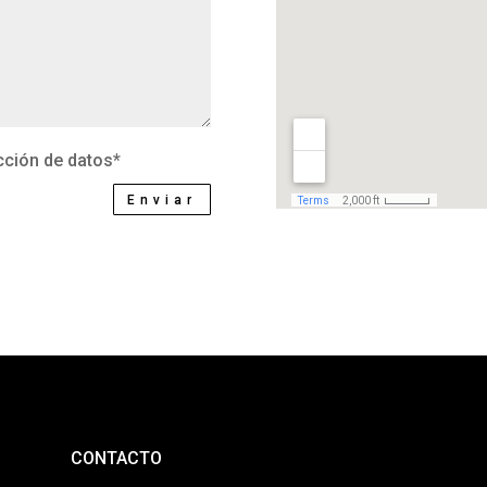
ección de datos*
Enviar
CONTACTO