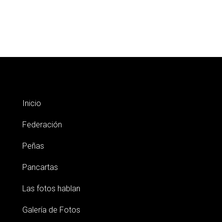
Inicio
Federación
Peñas
Pancartas
Las fotos hablan
Galería de Fotos