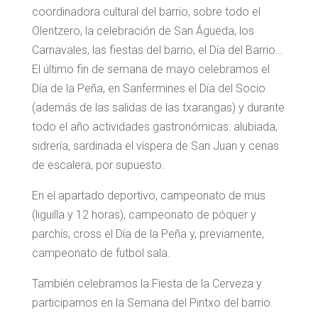
coordinadora cultural del barrio, sobre todo el
Olentzero, la celebración de San Águeda, los
Carnavales, las fiestas del barrio, el Día del Barrio…
El último fin de semana de mayo celebramos el
Día de la Peña, en Sanfermines el Día del Socio
(además de las salidas de las txarangas) y durante
todo el año actividades gastronómicas: alubiada,
sidrería, sardinada el víspera de San Juan y cenas
de escalera, por supuesto.
En el apartado deportivo, campeonato de mus
(liguilla y 12 horas), campeonato de póquer y
parchís; cross el Día de la Peña y, previamente,
campeonato de futbol sala.
También celebramos la Fiesta de la Cerveza y
participamos en la Semana del Pintxo del barrio.