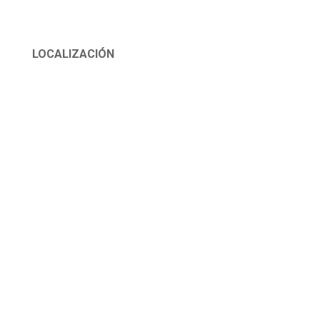
LOCALIZACIÓN