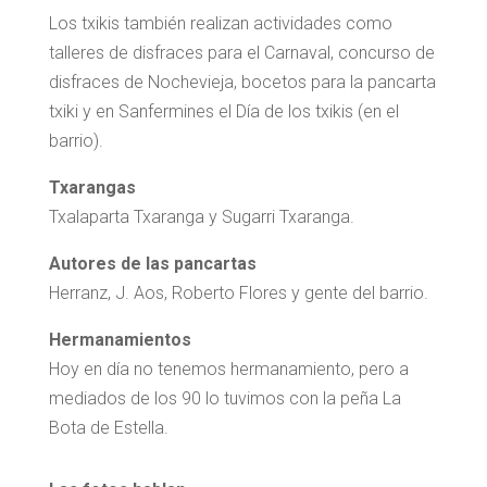
Los txikis también realizan actividades como
talleres de disfraces para el Carnaval, concurso de
disfraces de Nochevieja, bocetos para la pancarta
txiki y en Sanfermines el Día de los txikis (en el
barrio).
Txarangas
Txalaparta Txaranga y Sugarri Txaranga.
Autores de las pancartas
Herranz, J. Aos, Roberto Flores y gente del barrio.
Hermanamientos
Hoy en día no tenemos hermanamiento, pero a
mediados de los 90 lo tuvimos con la peña La
Bota de Estella.