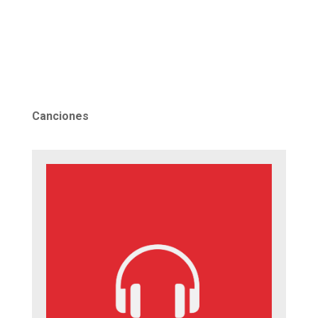
Canciones