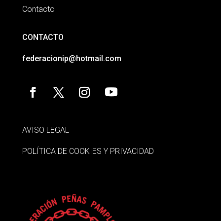
Contacto
CONTACTO
federacionip@hotmail.com
AVISO LEGAL
POLÍTICA DE COOKIES Y PRIVACIDAD