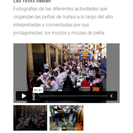
Las fotos hablan
Fotografías de las diferentes actividades que
organizan las peñas de Iruñea a lo largo del año
interpretadas y comentadas por sus
protagonistas: los mozos y mozas de peña.