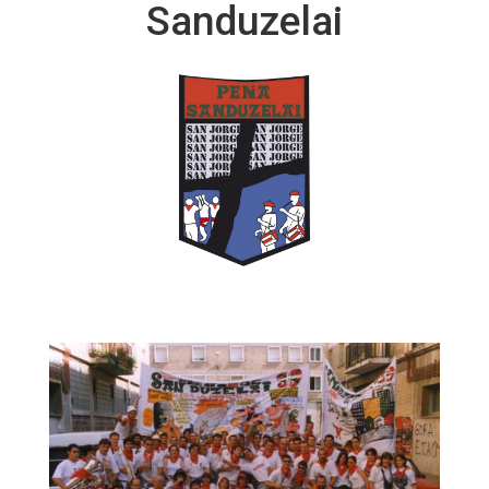
Sanduzelai