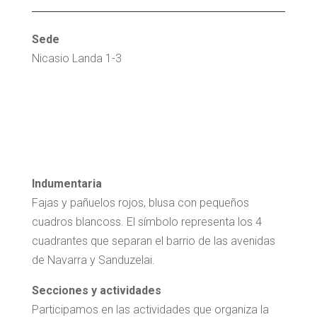
Sede
Nicasio Landa 1-3
Indumentaria
Fajas y pañuelos rojos, blusa con pequeños
cuadros blancoss. El símbolo representa los 4
cuadrantes que separan el barrio de las avenidas
de Navarra y Sanduzelai.
Secciones y actividades
Participamos en las actividades que organiza la